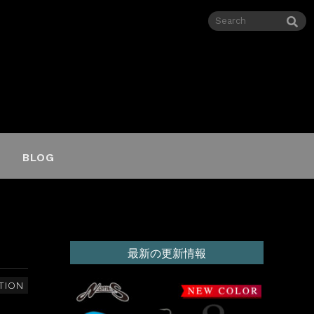
BLOG
最新の更新情報
TION