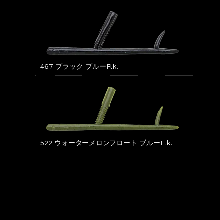
467 ブラック ブルーFlk.
522 ウォーターメロンフロート ブルーFlk.