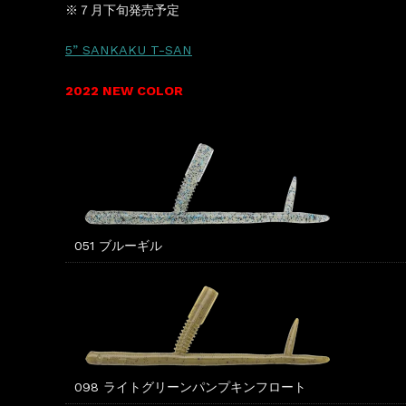
※７月下旬発売予定
5” SANKAKU T-SAN
2022 NEW COLOR
051 ブルーギル
098 ライトグリーンパンプキンフロート