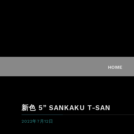
HOME
新色 5” SANKAKU T-SAN
2022年7月12日