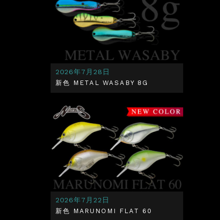
2026年7月28日
新色 METAL WASABY 8G
2026年7月22日
新色 MARUNOMI FLAT 60