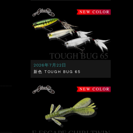
2026年7月22日
新色 TOUGH BUG 65