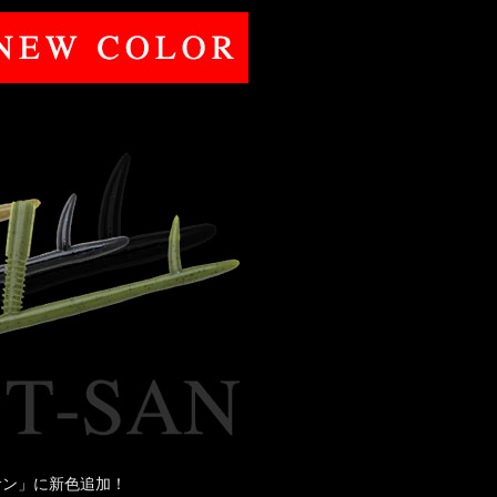
サン」に新色追加！