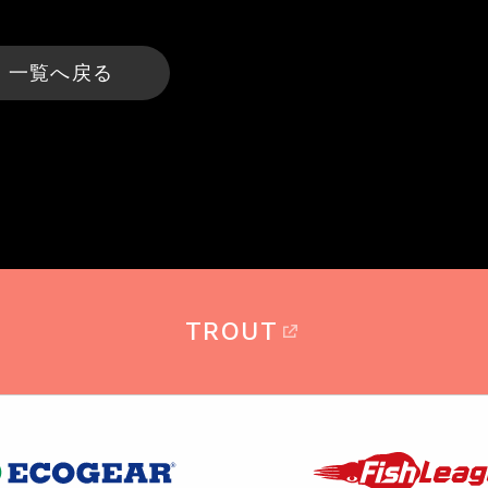
一覧へ戻る
TROUT