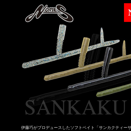
伊藤巧がプロデュースしたソフトベイト「サンカクティー