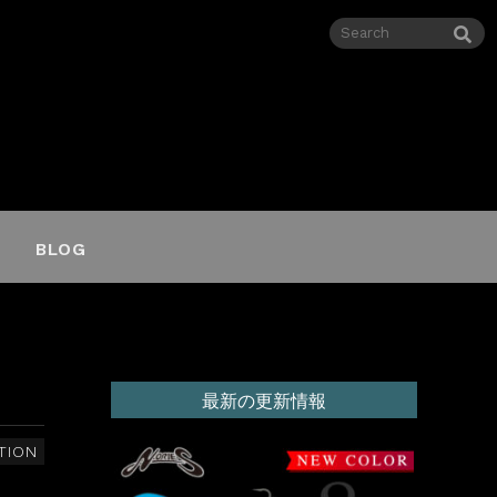
BLOG
最新の更新情報
TION