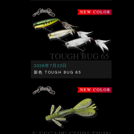
2026年7月22日
新色 TOUGH BUG 65