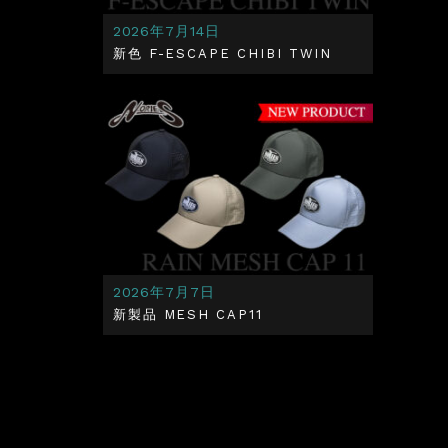
2026年7月14日
新色 F-ESCAPE CHIBI TWIN
2026年7月7日
新製品 MESH CAP11