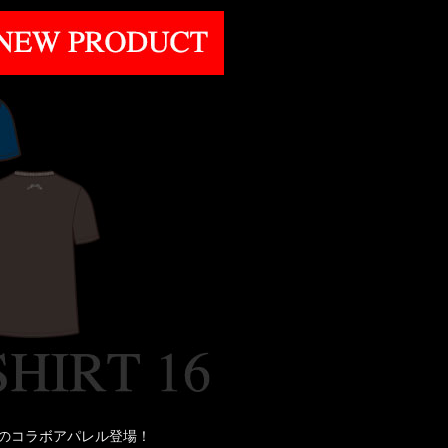
のコラボアパレル登場！