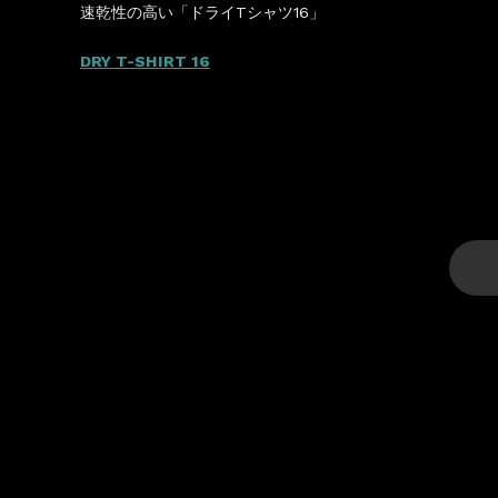
速乾性の高い「ドライTシャツ16」
DRY T-SHIRT 16