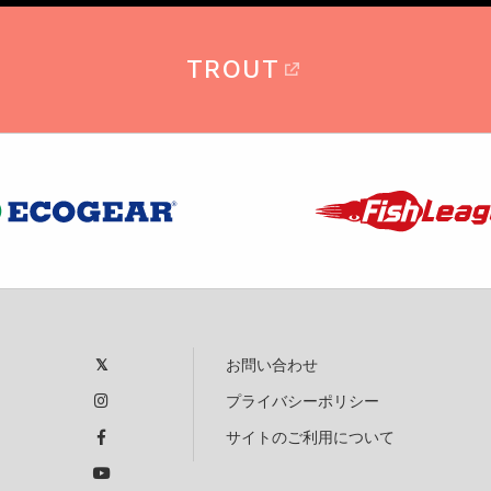
TROUT
お問い合わせ
プライバシーポリシー
サイトのご利用について