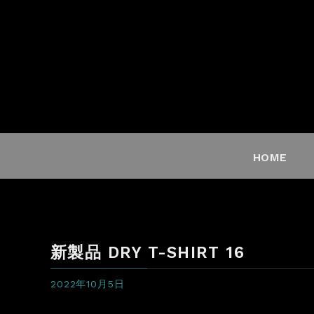
HOME
新製品 DRY T-SHIRT 16
2022年10月5日