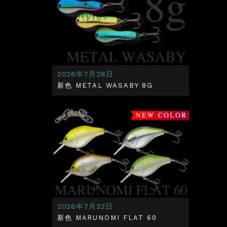
2026年7月28日
新色 METAL WASABY 8G
2026年7月22日
新色 MARUNOMI FLAT 60