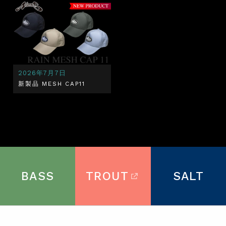
2026年7月7日
新製品 MESH CAP11
BASS
TROUT
SALT