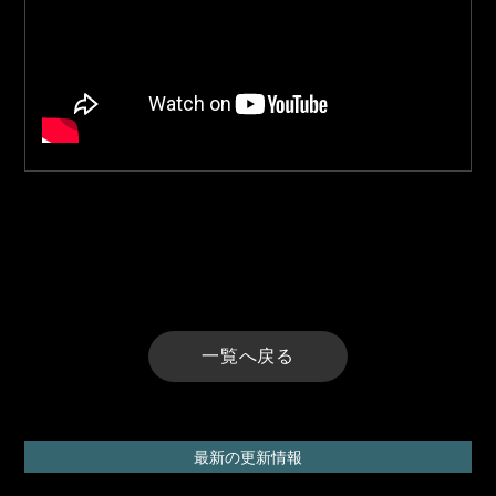
一覧へ戻る
最新の更新情報