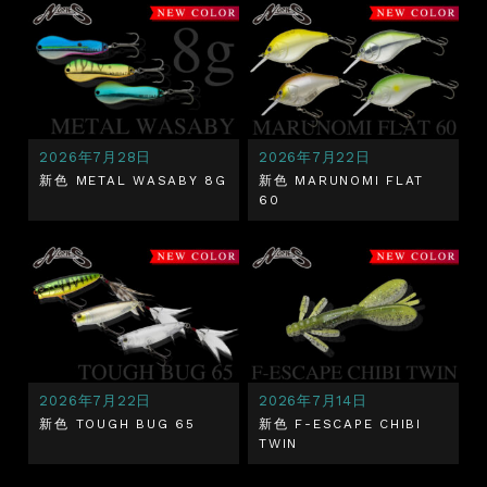
2026年7月28日
2026年7月22日
新色 METAL WASABY 8G
新色 MARUNOMI FLAT
60
2026年7月22日
2026年7月14日
新色 TOUGH BUG 65
新色 F-ESCAPE CHIBI
TWIN