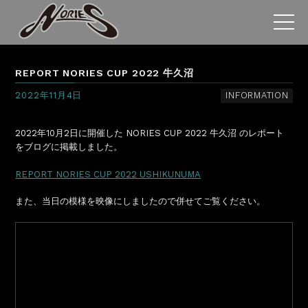
REPORT NORIES CUP 2022 牛久沼
2022年11月4日
INFORMATION
2022年10月2日に開催した NORIES CUP 2022 牛久沼 のレポート
をブログに掲載しました。
REPORT NORIES CUP 2022 USHIKUNUMA
また、当日の模様を映像にしましたので併せてご覧ください。