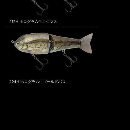
412H ホログラム生ニジマス
424H ホログラム生ゴールドバス