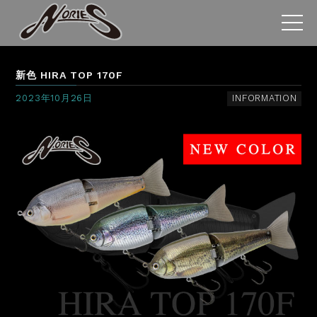
新色 HIRA TOP 170F
2023年10月26日
INFORMATION