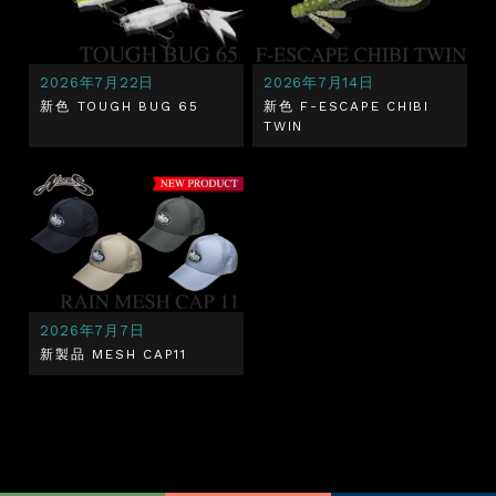
2026年7月22日
2026年7月14日
新色 TOUGH BUG 65
新色 F-ESCAPE CHIBI
TWIN
2026年7月7日
新製品 MESH CAP11