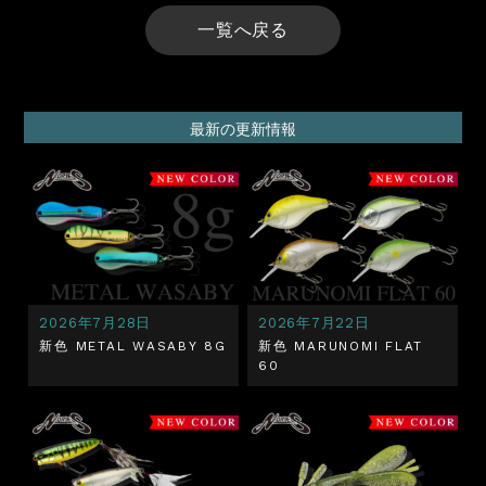
一覧へ戻る
最新の更新情報
2026年7月28日
2026年7月22日
新色 METAL WASABY 8G
新色 MARUNOMI FLAT
60