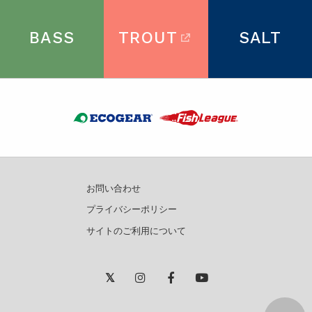
BASS
TROUT
SALT
お問い合わせ
プライバシーポリシー
サイトのご利用について