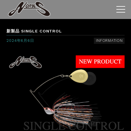
新製品 SINGLE CONTROL
2024年6月6日
INFORMATION