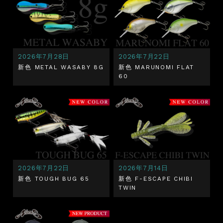
2026年7月28日
2026年7月22日
新色 METAL WASABY 8G
新色 MARUNOMI FLAT
60
2026年7月22日
2026年7月14日
新色 TOUGH BUG 65
新色 F-ESCAPE CHIBI
TWIN