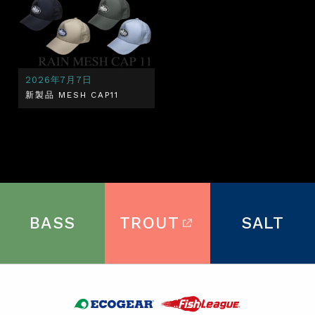
2026年7月7日
新製品 MESH CAP11
BASS
TROUT
SALT