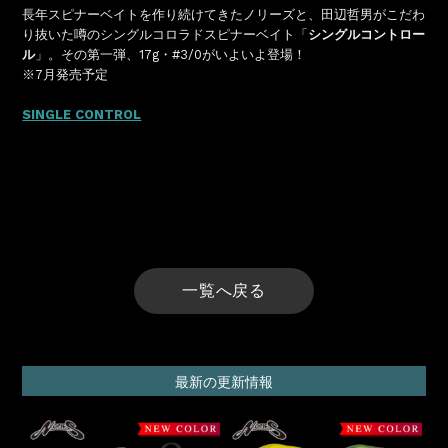
長年スピナーベイトを作り続けてきたノリーズと、田辺哲男がこだわ
り抜いた噂のシングルコロラドスピナーベイト「
シングルコントロー
ル
」。その第一弾、17g・#3/0がいよいよ登場！
※7月発売予定
SINGLE CONTROL
一覧へ戻る
最新の更新情報