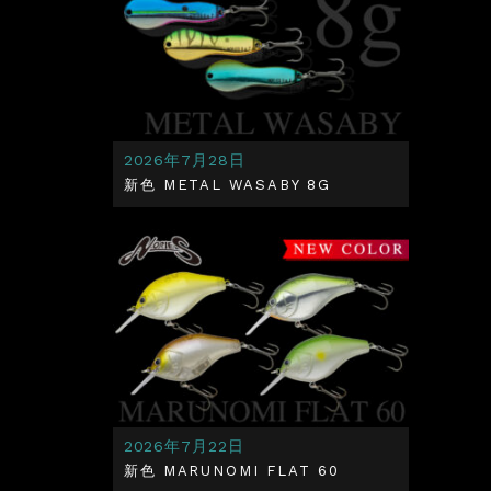
2026年7月28日
新色 METAL WASABY 8G
2026年7月22日
新色 MARUNOMI FLAT 60