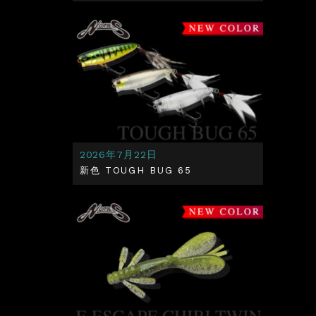
2026年7月22日
新色 TOUGH BUG 65