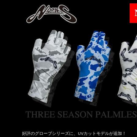
好評のグローブシリーズに、UVカットモデルが追加！