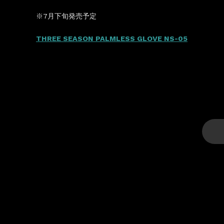
※7月下旬発売予定
THREE SEASON PALMLESS GLOVE NS-05