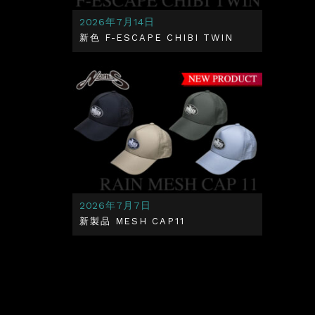
2026年7月14日
新色 F-ESCAPE CHIBI TWIN
2026年7月7日
新製品 MESH CAP11