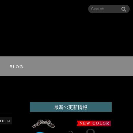
BLOG
最新の更新情報
TION