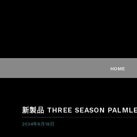
HOME
新製品 THREE SEASON PALMLE
2024年6月18日