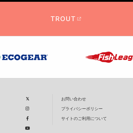
TROUT
お問い合わせ
プライバシーポリシー
サイトのご利用について