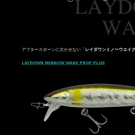
アフタースポーンに欠かせない「
レイダウンミノーウエイ
LAYDOWN MINNOW WAKE PROP PLUS