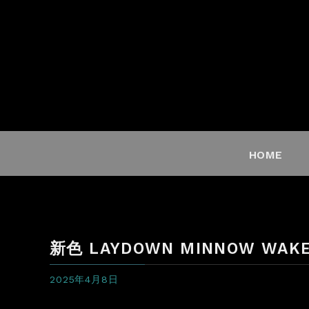
HOME
新色 LAYDOWN MINNOW WAKE
2025年4月8日