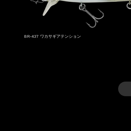
BR-437 ワカサギアテンション