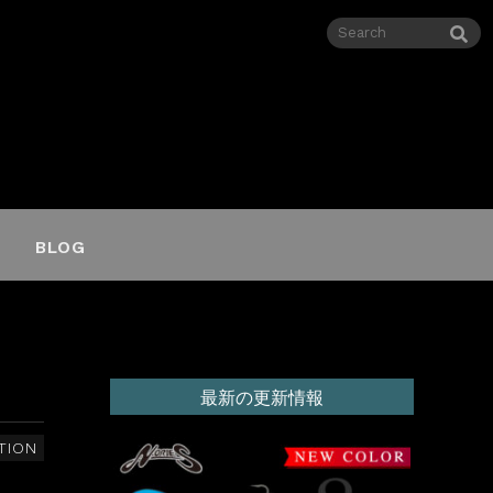
BLOG
最新の更新情報
TION