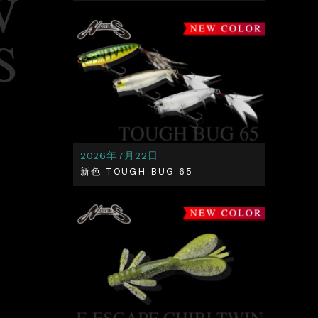
2026年7月22日
新色 TOUGH BUG 65