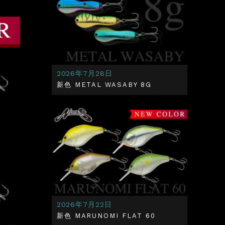
2026年7月28日
新色 METAL WASABY 8G
2026年7月22日
新色 MARUNOMI FLAT 60