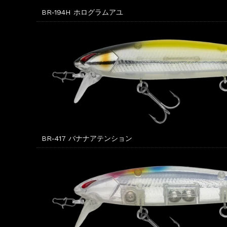
BR-194H ホログラムアユ
BR-417 バナナアテンション