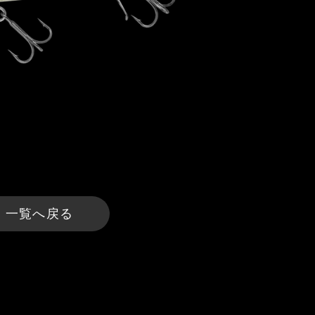
一覧へ戻る