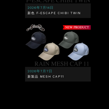
2026年7月14日
新色 F-ESCAPE CHIBI TWIN
2026年7月7日
新製品 MESH CAP11