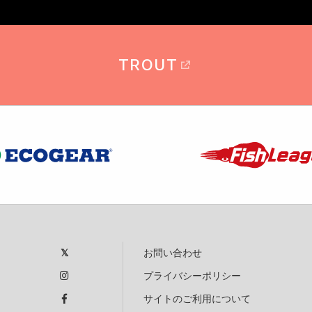
TROUT
お問い合わせ
プライバシーポリシー
サイトのご利用について