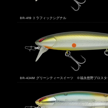
BR-419 トラフィックシグナル
BR-434M グリーンティースイーツ ※福永悠野プロス