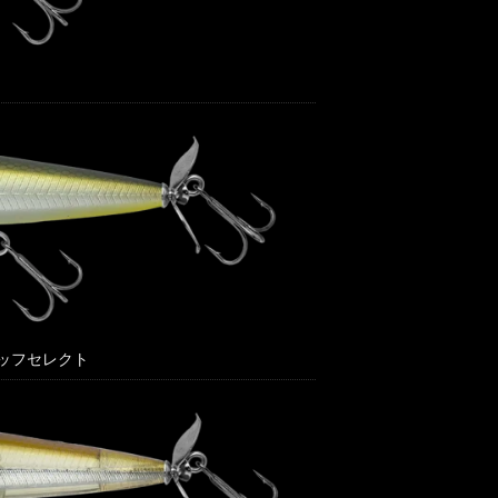
タッフセレクト