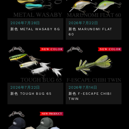
2026年7月28日
2026年7月22日
新色 METAL WASABY 8G
新色 MARUNOMI FLAT
60
2026年7月22日
2026年7月14日
新色 TOUGH BUG 65
新色 F-ESCAPE CHIBI
TWIN