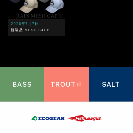
2026年7月7日
新製品 MESH CAP11
BASS
TROUT
SALT