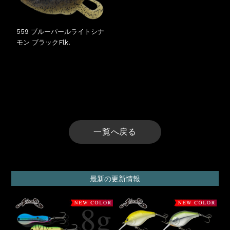
559 ブルーパールライトシナ
モン ブラックFlk.
一覧へ戻る
最新の更新情報