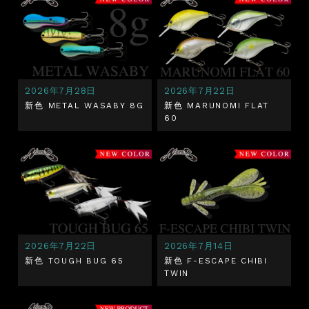
2026年7月28日
2026年7月22日
新色 METAL WASABY 8G
新色 MARUNOMI FLAT
60
2026年7月22日
2026年7月14日
新色 TOUGH BUG 65
新色 F-ESCAPE CHIBI
TWIN