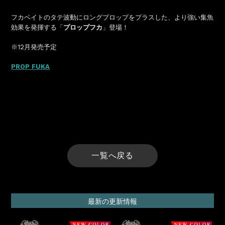
フカベイトのタテ波動にロングプロップをプラスした、より強い集魚
効果を発揮する「
プロップフカ
」登場！
※12月発売予定
PROP FUKA
一覧へ戻る
最新の更新情報