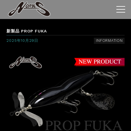
新製品 PROP FUKA
2025年10月29日
INFORMATION