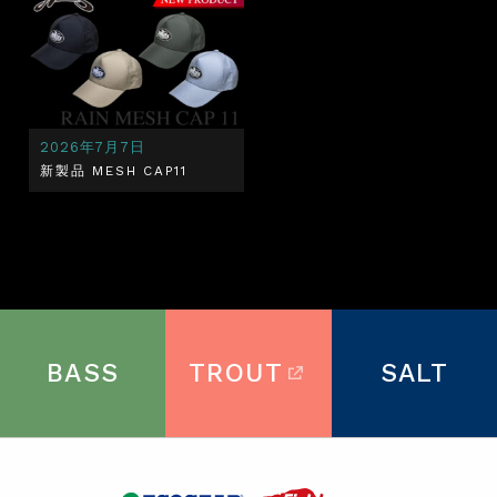
2026年7月7日
新製品 MESH CAP11
BASS
TROUT
SALT