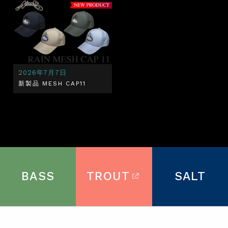
2026年7月7日
新製品 MESH CAP11
BASS
TROUT
SALT