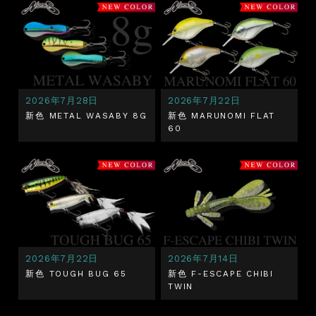
2026年7月28日
2026年7月22日
新色 METAL WASABY 8G
新色 MARUNOMI FLAT
60
2026年7月22日
2026年7月14日
新色 TOUGH BUG 65
新色 F-ESCAPE CHIBI
TWIN