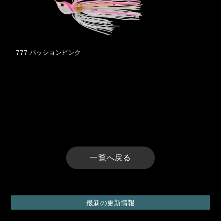
777 パッションピンク
一覧へ戻る
最新の更新情報