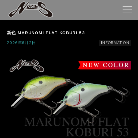
新色 MARUNOMI FLAT KOBURI 53
2026年6月2日
INFORMATION