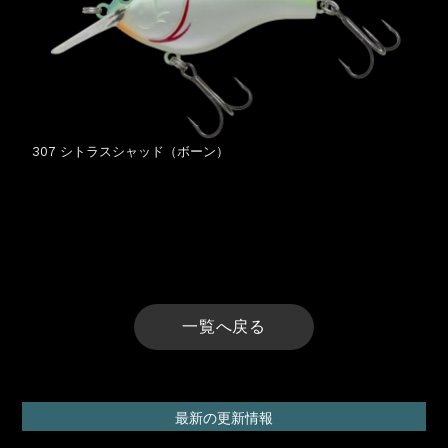
307 シトラスシャッド（ボーン）
一覧へ戻る
最新の更新情報