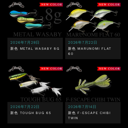
2026年7月28日
2026年7月22日
新色 METAL WASABY 8G
新色 MARUNOMI FLAT
60
2026年7月22日
2026年7月14日
新色 TOUGH BUG 65
新色 F-ESCAPE CHIBI
TWIN