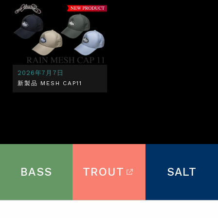
2026年7月7日
新製品 MESH CAP11
BASS
TROUT
SALT