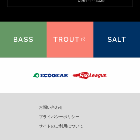
0984-44-3339
BASS
TROUT
SALT
お問い合わせ
プライバシーポリシー
サイトのご利用について