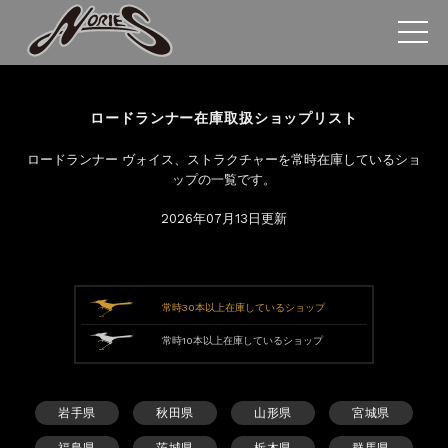
ロードランナー在庫取扱ショップリスト
ロードランナー ヴォイス、ストラクチャーを常時在庫しているショ
ップの一覧です。
2026年07月13日更新
常時30本以上在庫しているショップ
常時10本以上在庫しているショップ
岩手県
秋田県
山形県
宮城県