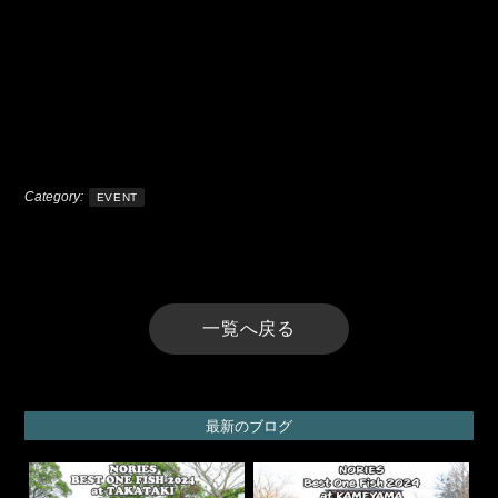
Category:
EVENT
一覧へ戻る
最新のブログ