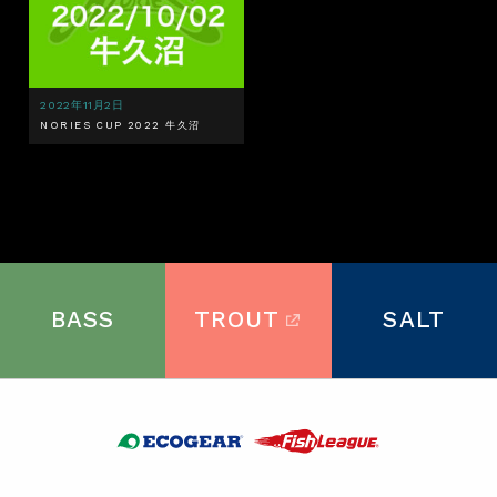
2022年11月2日
NORIES CUP 2022 牛久沼
BASS
TROUT
SALT