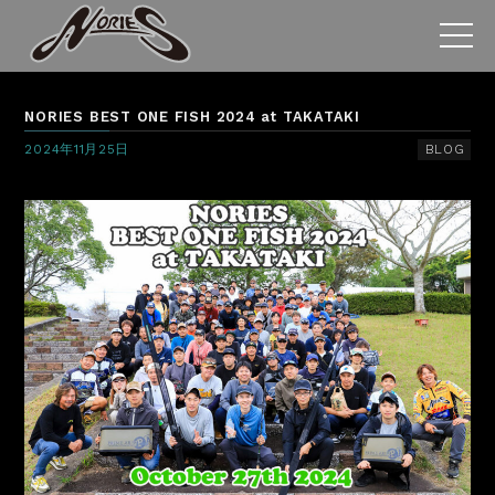
NORIES BEST ONE FISH 2024 at TAKATAKI
2024年11月25日
BLOG