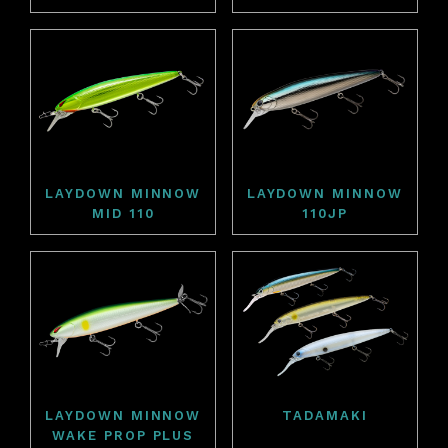
LAYDOWN MINNOW
LAYDOWN MINNOW
MID 110
110JP
LAYDOWN MINNOW
TADAMAKI
WAKE PROP PLUS