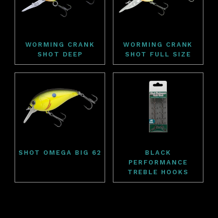
WORMING CRANK
WORMING CRANK
SHOT DEEP
SHOT FULL SIZE
SHOT OMEGA BIG 62
BLACK
PERFORMANCE
TREBLE HOOKS