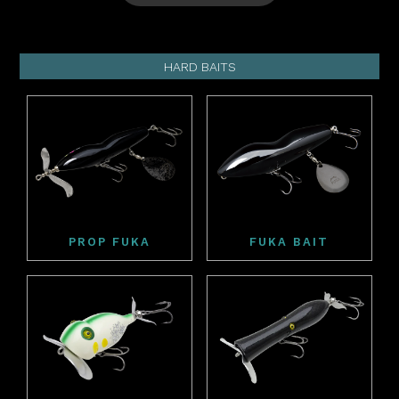
HARD BAITS
PROP FUKA
FUKA BAIT