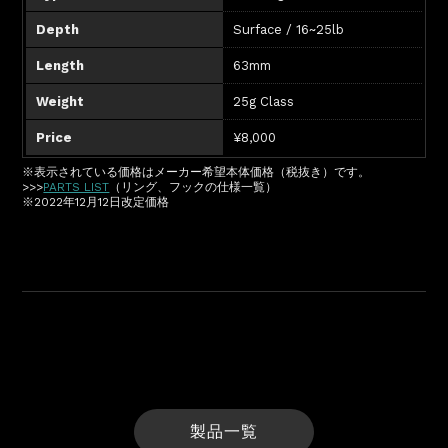
Depth
Surface / 16~25lb
Length
63mm
Weight
25g Class
Price
¥8,000
※表示されている価格はメーカー希望本体価格（税抜き）です。
>>>
PARTS LIST
（リング、フックの仕様一覧）
※2022年12月12日改定価格
製品一覧