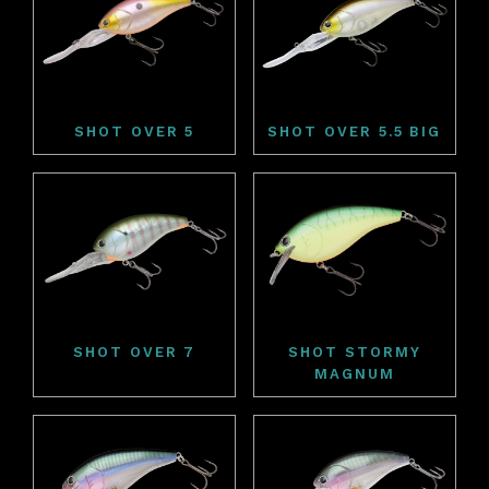
SHOT OVER 5
SHOT OVER 5.5 BIG
SHOT OVER 7
SHOT STORMY
MAGNUM