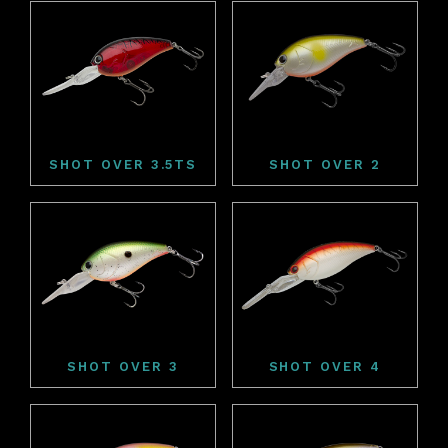
SHOT OVER 3.5TS
SHOT OVER 2
SHOT OVER 3
SHOT OVER 4