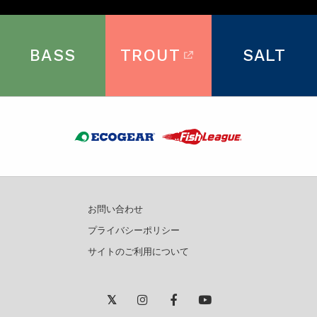
BASS
TROUT
SALT
お問い合わせ
プライバシーポリシー
サイトのご利用について