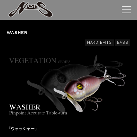
WASHER
HARD BAITS
BASS
「ウォッシャー」