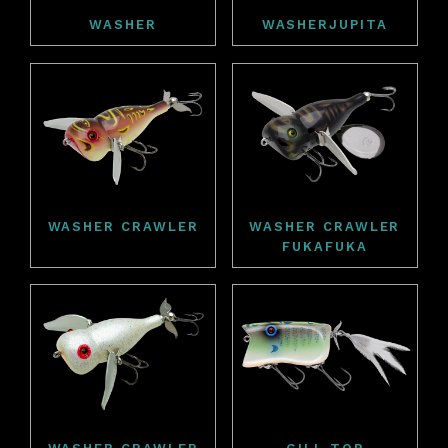
WASHER
WASHERJUPITA
WASHER CRAWLER
WASHER CRAWLER
FUKAFUKA