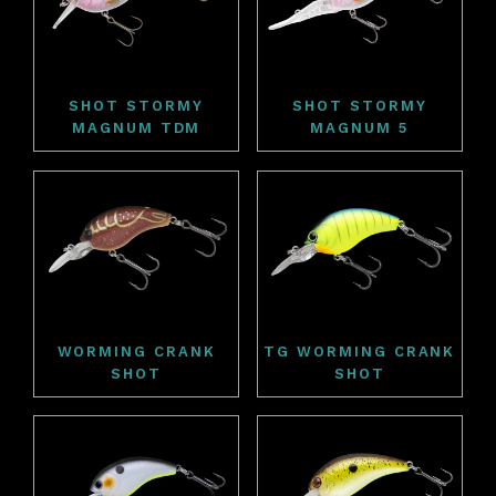
SHOT STORMY
SHOT STORMY
MAGNUM TDM
MAGNUM 5
WORMING CRANK
TG WORMING CRANK
SHOT
SHOT