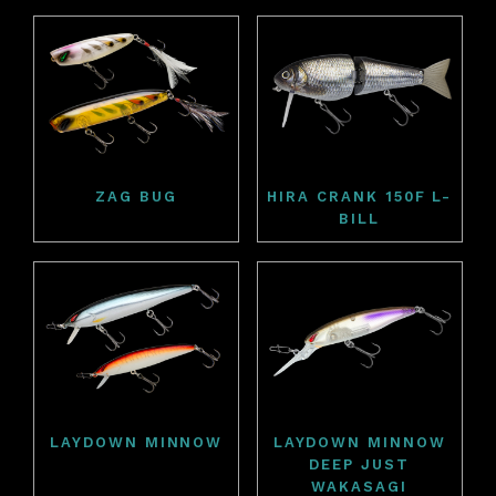
ZAG BUG
HIRA CRANK 150F L-
BILL
LAYDOWN MINNOW
LAYDOWN MINNOW
DEEP JUST
WAKASAGI