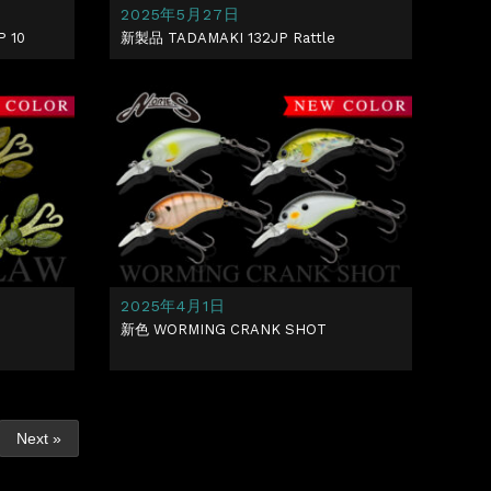
2025年5月27日
 10
新製品 TADAMAKI 132JP Rattle
2025年4月1日
新色 WORMING CRANK SHOT
Next »