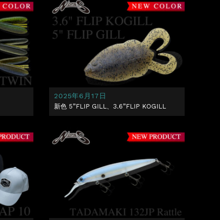
2025年6月17日
新色 5”FLIP GILL、3.6”FLIP KOGILL