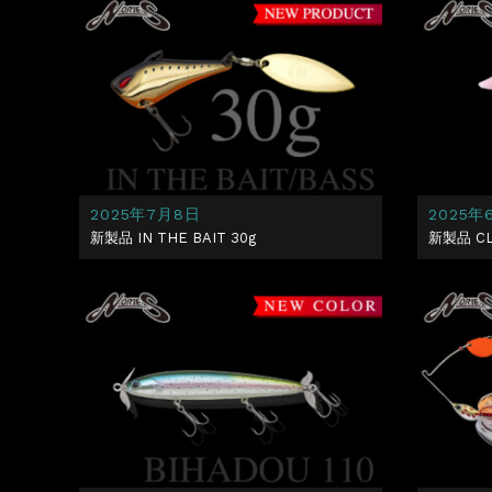
2025年7月8日
2025年
新製品 IN THE BAIT 30g
新製品 CL