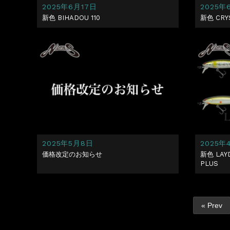
2025年6月17日
2025年
新色 BIHADOU 110
新色 CRY
2025年5月8日
2025年
価格改定のお知らせ
新色 LAY
PLUS
« Prev