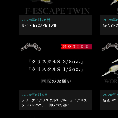
2025年8月26日
2025年
新色 F-ESCAPE TWIN
新色 SHO
2025年8月6日
2025年
ノリーズ「クリスタルS 3/8oz.」「クリス
新色 WOR
タルS 1/2oz.」 回収のお願い