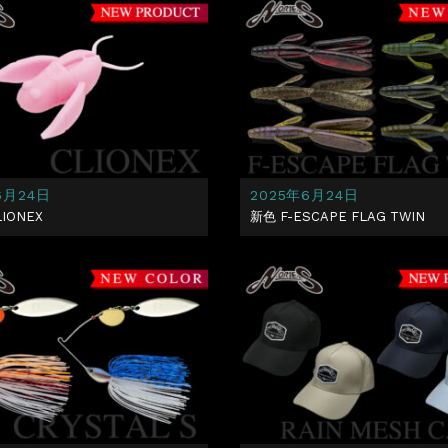
6月24日
2025年6月24日
IONEX
新色 F-ESCAPE FLAG TWIN