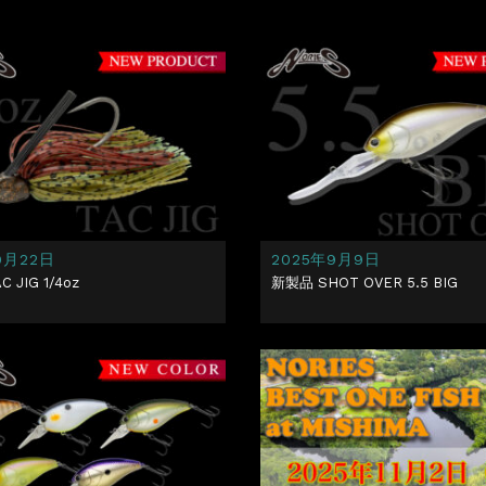
9月22日
2025年9月9日
 JIG 1/4oz
新製品 SHOT OVER 5.5 BIG