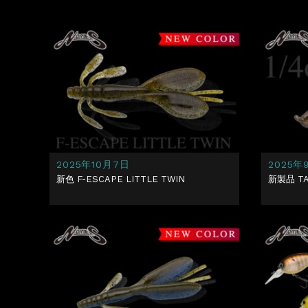
2025年10月7日
2025年
新色 F-ESCAPE LITTLE TWIN
新製品 TAC