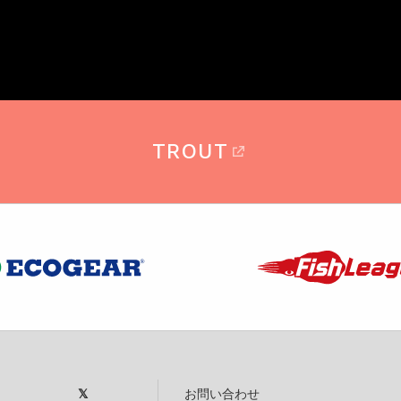
TROUT
お問い合わせ