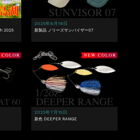
2025年8月19日
h 2025
新製品 ノリーズサンバイザー07
2025年7月15日
新色 DEEPER RANGE