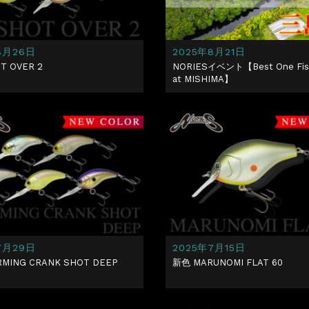
8月26日
2025年8月21日
T OVER 2
NORIESイベント【Best One Fis
at MISHIMA】
7月29日
2025年7月15日
MING CRANK SHOT DEEP
新色 MARUNOMI FLAT 60