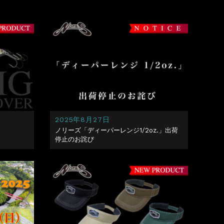
2025年8月27日
ノリーズ「ディーパーレンジ1/2oz.」出荷
停止のお詫び