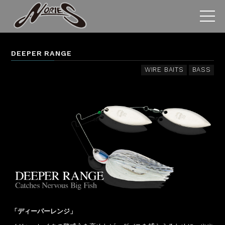
DEEPER RANGE
WIRE BAITS
BASS
「ディーパーレンジ」