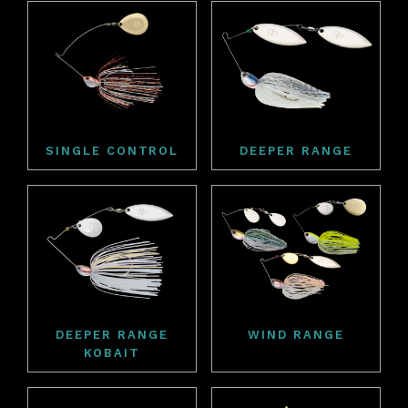
SINGLE CONTROL
DEEPER RANGE
DEEPER RANGE
WIND RANGE
KOBAIT