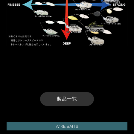
製品一覧
WIRE BAITS