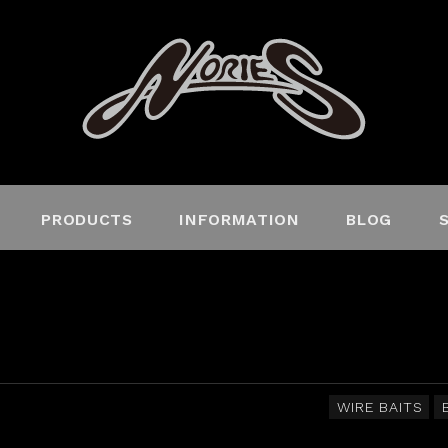
PRODUCTS
INFORMATION
BLOG
WIRE BAITS