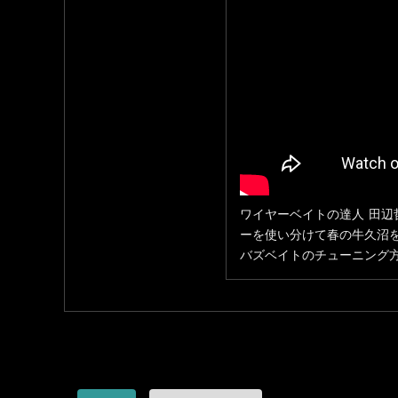
ワイヤーベイトの達人 田辺
ーを使い分けて春の牛久沼
バズベイトのチューニング