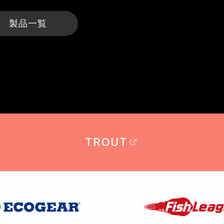
製品一覧
TROUT