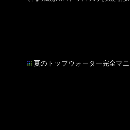
夏のトップウォーター完全マニ